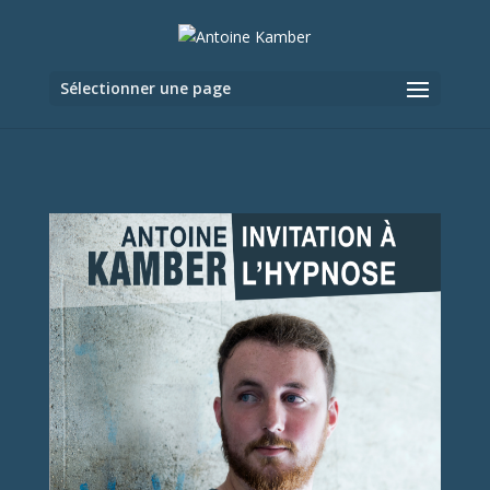
Sélectionner une page