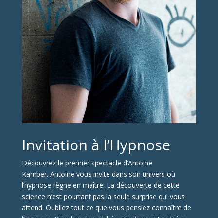
Invitation à l’Hypnose
Découvrez le premier spectacle d’Antoine
Kamber. Antoine vous invite dans son univers où
l’hypnose règne en maître. La découverte de cette
science n’est pourtant pas la seule surprise qui vous
attend. Oubliez tout ce que vous pensiez connaître de